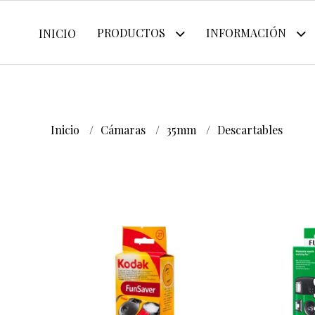
PRODUCTOS
INFORMACIÓN
INICIO
Inicio
Cámaras
35mm
Descartables