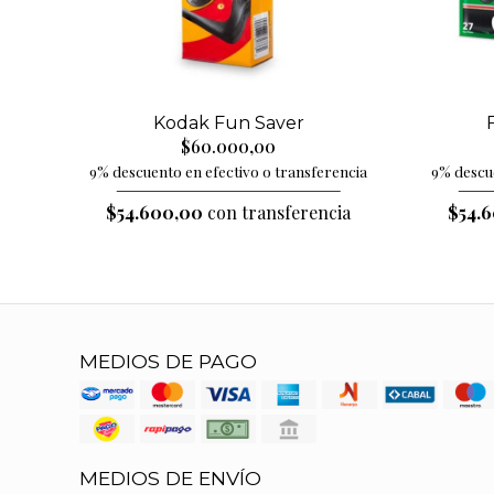
Kodak Fun Saver
$60.000,00
9% descuento en efectivo o transferencia
9% descue
$54.600,00
con transferencia
$54.
MEDIOS DE PAGO
MEDIOS DE ENVÍO