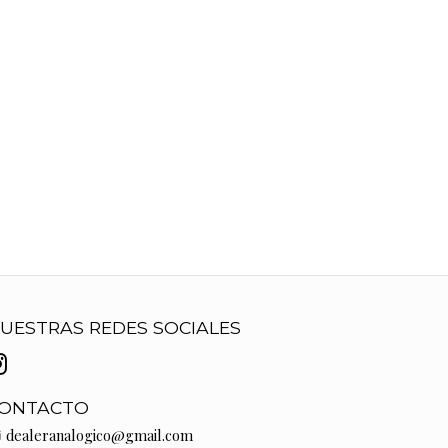
UESTRAS REDES SOCIALES
ONTACTO
dealeranalogico@gmail.com