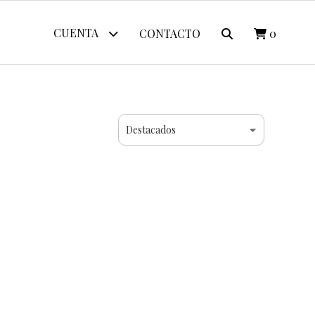
CUENTA
CONTACTO
0