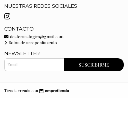
NUESTRAS REDES SOCIALES
CONTACTO
dealeranalogico@gmail.com
Botón de arrepentimiento
NEWSLETTER
SUSCRIBIRME
Tienda creada con