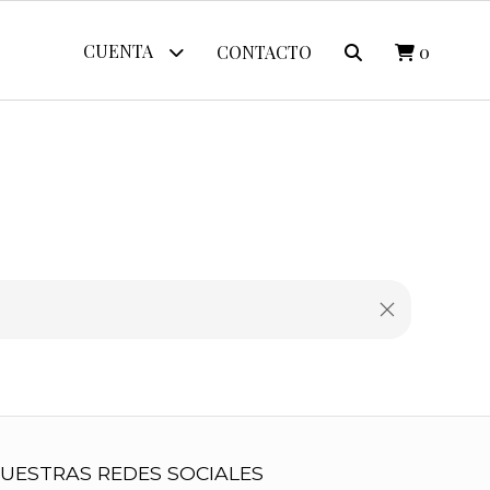
CUENTA
CONTACTO
0
UESTRAS REDES SOCIALES