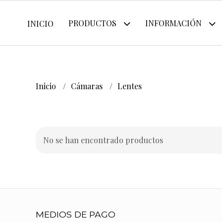
PRODUCTOS
INFORMACIÓN
INICIO
Inicio
Cámaras
Lentes
No se han encontrado productos
MEDIOS DE PAGO