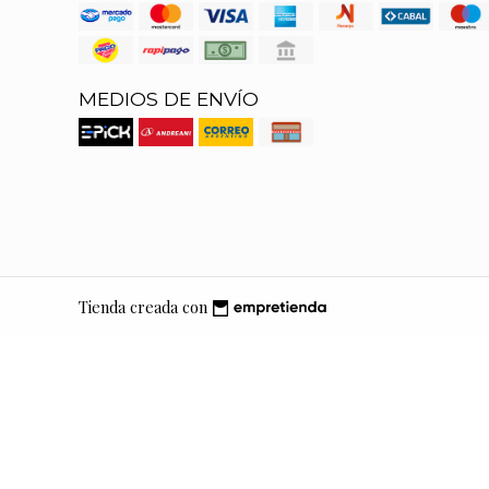
MEDIOS DE ENVÍO
Tienda creada con