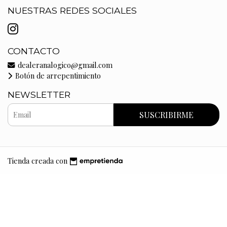
NUESTRAS REDES SOCIALES
CONTACTO
dealeranalogico@gmail.com
Botón de arrepentimiento
NEWSLETTER
SUSCRIBIRME
Tienda creada con