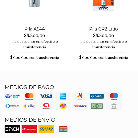
Pila A544
Pila CR2 Litio
$8.800,00
$8.800,00
9% descuento en efectivo o
9% descuento en efectivo o
transferencia
transferencia
$8.008,00
con transferencia
$8.008,00
con transferencia
MEDIOS DE PAGO
MEDIOS DE ENVÍO