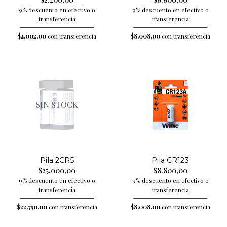
9% descuento en efectivo o
9% descuento en efectivo o
transferencia
transferencia
$2.002,00
con transferencia
$8.008,00
con transferencia
SIN STOCK
Pila 2CR5
Pila CR123
$25.000,00
$8.800,00
9% descuento en efectivo o
9% descuento en efectivo o
transferencia
transferencia
$22.750,00
con transferencia
$8.008,00
con transferencia