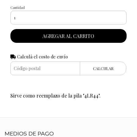
Cantidad
AGREGAR AL CARRITO
Calculá el costo de envío
CALCULAR
Sirve como reemplazo de la pila "4LR44".
MEDIOS DE PAGO