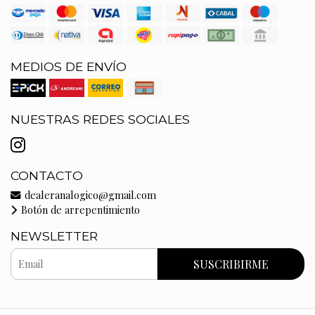
MEDIOS DE ENVÍO
NUESTRAS REDES SOCIALES
CONTACTO
dealeranalogico@gmail.com
Botón de arrepentimiento
NEWSLETTER
SUSCRIBIRME