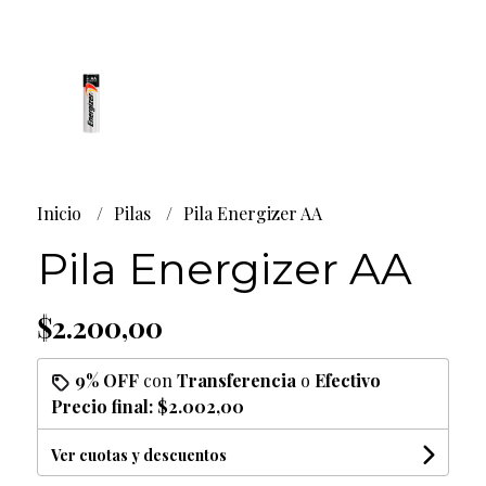
Inicio
Pilas
Pila Energizer AA
Pila Energizer AA
$2.200,00
9% OFF
con
Transferencia
o
Efectivo
Precio final:
$2.002,00
Ver cuotas y descuentos