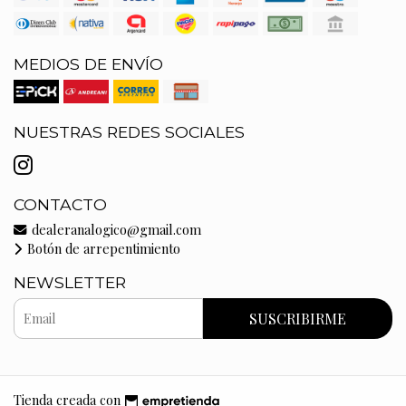
MEDIOS DE ENVÍO
NUESTRAS REDES SOCIALES
CONTACTO
dealeranalogico@gmail.com
Botón de arrepentimiento
NEWSLETTER
SUSCRIBIRME
Tienda creada con