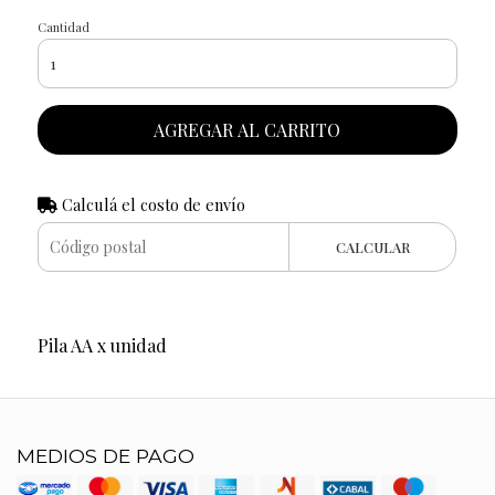
Cantidad
AGREGAR AL CARRITO
Calculá el costo de envío
CALCULAR
Pila AA x unidad
MEDIOS DE PAGO