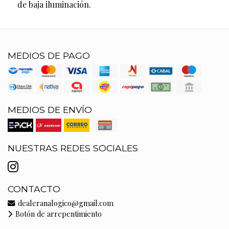
de baja iluminación.
MEDIOS DE PAGO
MEDIOS DE ENVÍO
NUESTRAS REDES SOCIALES
CONTACTO
dealeranalogico@gmail.com
Botón de arrepentimiento