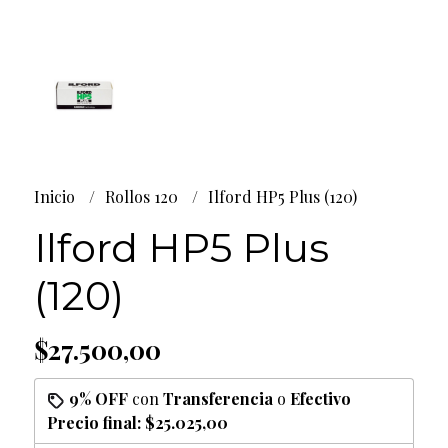
Inicio
Rollos 120
Ilford HP5 Plus (120)
Ilford HP5 Plus
(120)
$27.500,00
9% OFF
con
Transferencia
o
Efectivo
Precio final:
$25.025,00