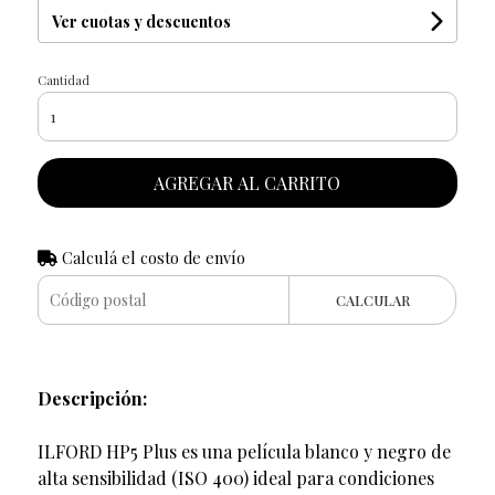
Ver cuotas y descuentos
Cantidad
AGREGAR AL CARRITO
Calculá el costo de envío
CALCULAR
Descripción:
ILFORD HP5 Plus es una película blanco y negro de
alta sensibilidad (ISO 400) ideal para condiciones