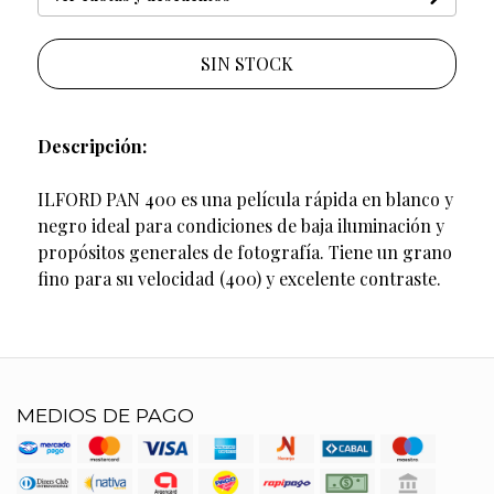
SIN STOCK
Descripción:
ILFORD PAN 400 es una película rápida en blanco y
negro ideal para condiciones de baja iluminación y
propósitos generales de fotografía. Tiene un grano
fino para su velocidad (400) y excelente contraste.
MEDIOS DE PAGO