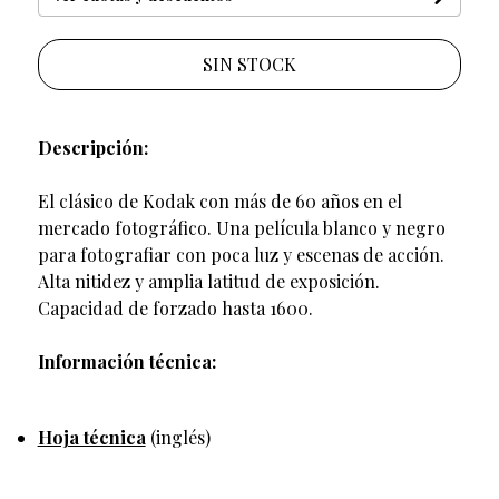
SIN STOCK
Descripción:
El clásico de Kodak con más de 60 años en el
mercado fotográfico. Una película blanco y negro
para fotografiar con poca luz y escenas de acción.
Alta nitidez y amplia latitud de exposición.
Capacidad de forzado hasta 1600.
Información técnica:
Hoja técnica
(inglés)