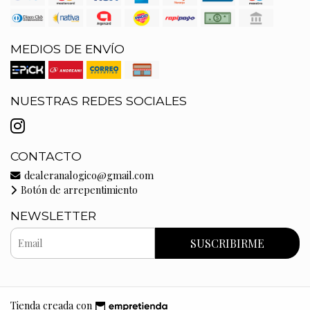
MEDIOS DE ENVÍO
NUESTRAS REDES SOCIALES
CONTACTO
dealeranalogico@gmail.com
Botón de arrepentimiento
NEWSLETTER
SUSCRIBIRME
Tienda creada con