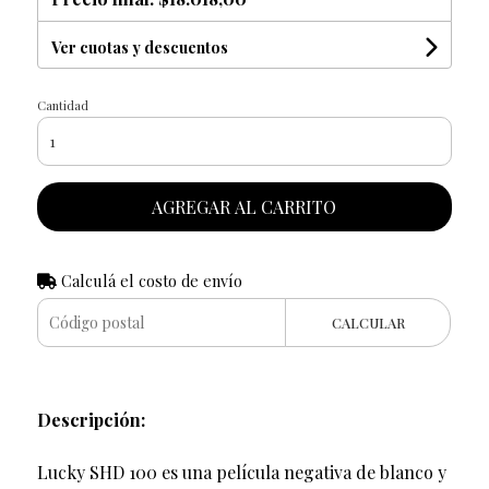
Ver cuotas y descuentos
Cantidad
AGREGAR AL CARRITO
Calculá el costo de envío
CALCULAR
Descripción:
Lucky SHD 100 es una película negativa de blanco y