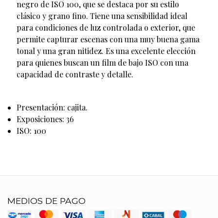
negro de ISO 100, que se destaca por su estilo
clásico y grano fino. Tiene una sensibilidad ideal
para condiciones de luz controlada o exterior, que
permite capturar escenas con una muy buena gama
tonal y una gran nitidez. Es una excelente elección
para quienes buscan un film de bajo ISO con una
capacidad de contraste y detalle.
Presentación: cajita.
Exposiciones: 36
ISO: 100
MEDIOS DE PAGO