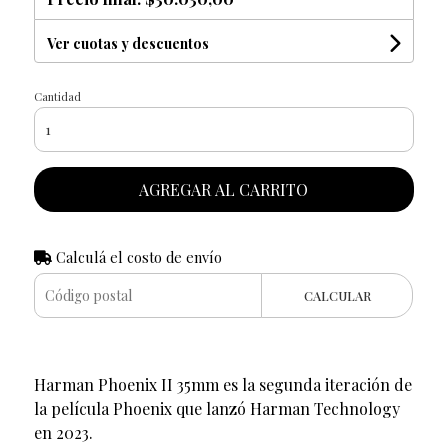
Ver cuotas y descuentos
Cantidad
AGREGAR AL CARRITO
Calculá el costo de envío
CALCULAR
Harman Phoenix II 35mm es la segunda iteración de
la película Phoenix que lanzó Harman Technology
en 2023.