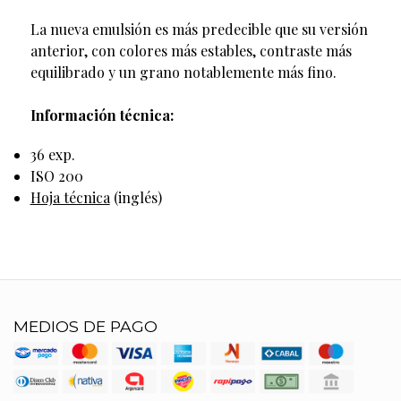
La nueva emulsión es más predecible que su versión
anterior, con colores más estables, contraste más
equilibrado y un grano notablemente más fino.
Información técnica:
36 exp.
ISO 200
Hoja técnica
(inglés)
MEDIOS DE PAGO