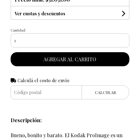
Ver cuotas y descuentos
Cantidad
AGREGAR AL CARRITO
Calculá el costo de envío
CALCULAR
Descripción:
Bueno, bonito y barato. El Kodak ProImage es un