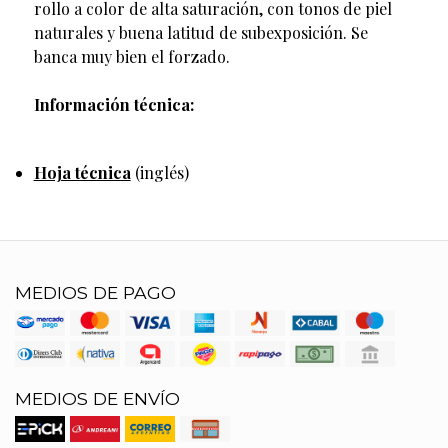
rollo a color de alta saturación, con tonos de piel
naturales y buena latitud de subexposición. Se
banca muy bien el forzado.
Información técnica:
Hoja técnica
(inglés)
MEDIOS DE PAGO
MEDIOS DE ENVÍO