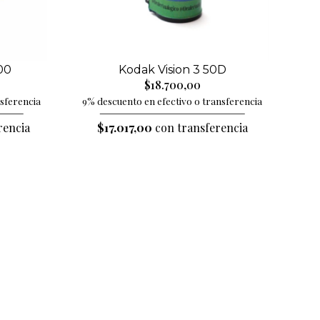
Kodak Vision 3 50D
00
$18.700,00
9% descuento en efectivo o transferencia
nsferencia
$17.017,00
con transferencia
rencia