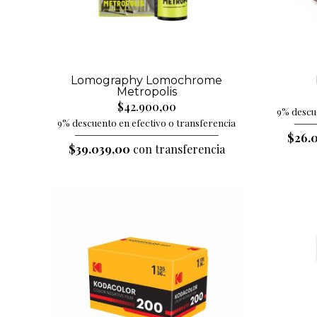
Lomography Lomochrome
Metropolis
$42.900,00
9% descue
9% descuento en efectivo o transferencia
$26.
$39.039,00
con transferencia