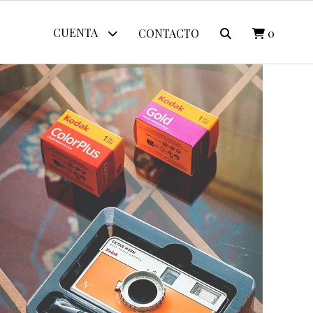
CUENTA
CONTACTO
0