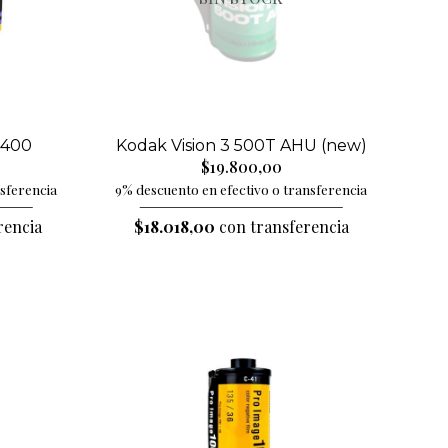
 400
Kodak Vision 3 500T AHU (new)
$19.800,00
nsferencia
9% descuento en efectivo o transferencia
rencia
$18.018,00
con transferencia