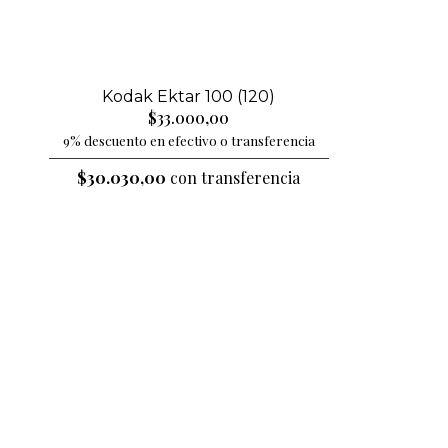
Kodak Ektar 100 (120)
$33.000,00
9% descuento en efectivo o transferencia
$30.030,00
con transferencia