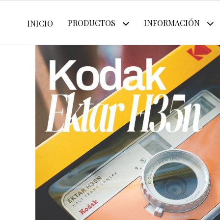
PRODUCTOS
INFORMACIÓN
INICIO