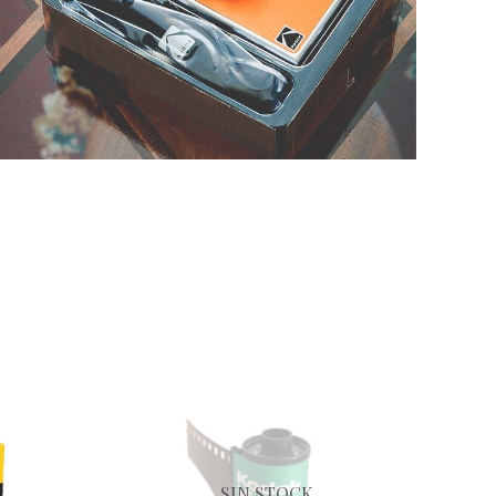
SIN STOCK