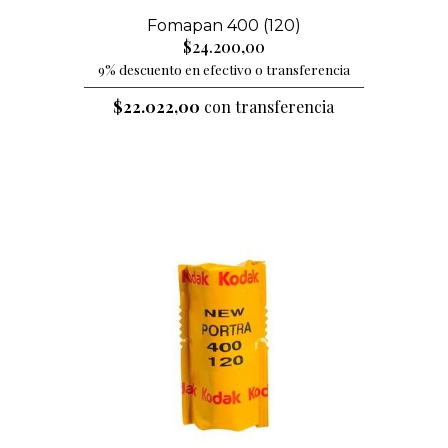
Fomapan 400 (120)
$24.200,00
9% descuento en efectivo o transferencia
$22.022,00
con transferencia