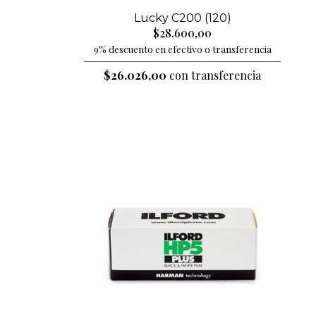
Lucky C200 (120)
$28.600,00
9% descuento en efectivo o transferencia
$26.026,00
con transferencia