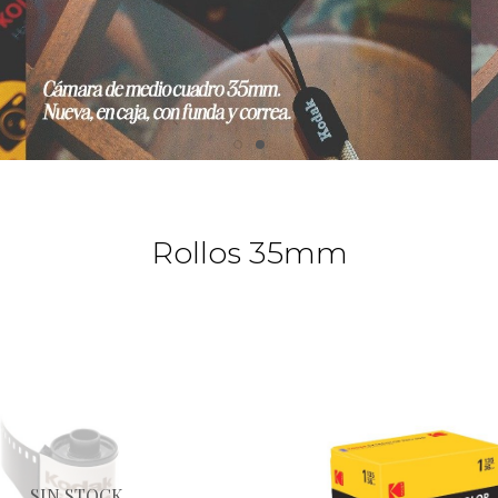
Rollos 35mm
SIN STOCK