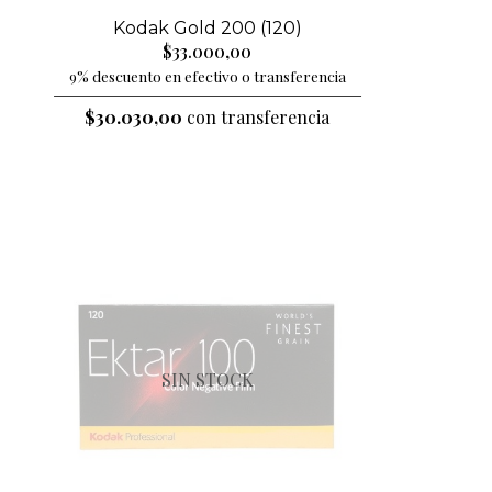
Kodak Gold 200 (120)
$33.000,00
9% descuento en efectivo o transferencia
$30.030,00
con transferencia
SIN STOCK