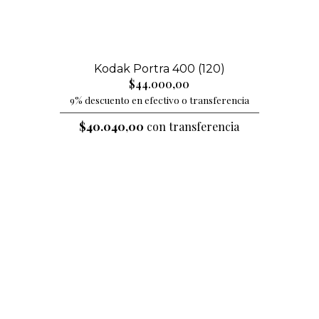
Kodak Portra 400 (120)
$44.000,00
9% descuento en efectivo o transferencia
$40.040,00
con transferencia