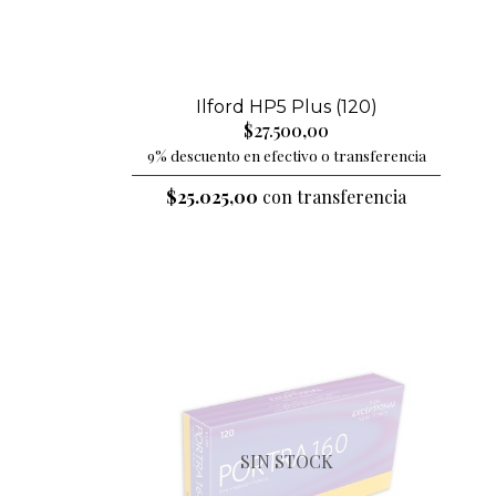
Ilford HP5 Plus (120)
$27.500,00
9% descuento en efectivo o transferencia
$25.025,00
con transferencia
SIN STOCK